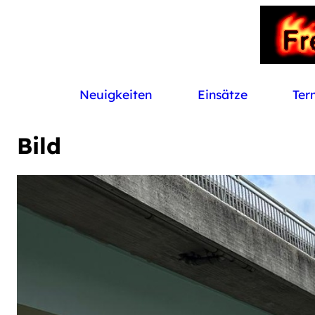
Neuigkeiten
Einsätze
Ter
Bild