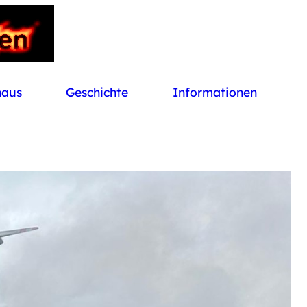
haus
Geschichte
Informationen