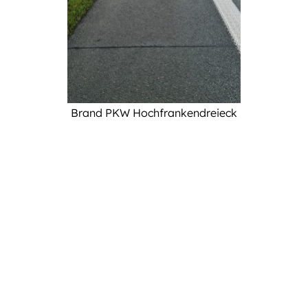
Informationen
Brand PKW Hochfrankendreieck