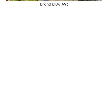
Brand LKW A93
Informationen